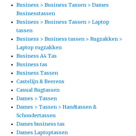
Business > Business Tassen > Dames
Businesstassen
Business > Business Tassen > Laptop
tassen
Business > Business tassen > Rugzakken >
Laptop rugzakken
Business A4 Tas
Business tas
Business Tassen
Castelijn & Beerens
Casual Rugtassen
Dames > Tassen
Dames > Tassen > Handtassen &
Schoudertassen
Dames business tas
Dames Laptoptassen