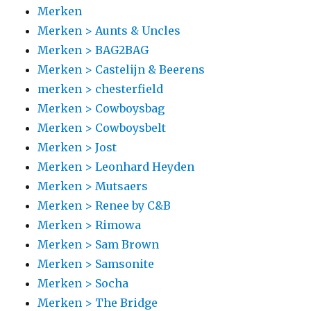
Merken
Merken > Aunts & Uncles
Merken > BAG2BAG
Merken > Castelijn & Beerens
merken > chesterfield
Merken > Cowboysbag
Merken > Cowboysbelt
Merken > Jost
Merken > Leonhard Heyden
Merken > Mutsaers
Merken > Renee by C&B
Merken > Rimowa
Merken > Sam Brown
Merken > Samsonite
Merken > Socha
Merken > The Bridge