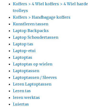
Koffers > 4 Wiel koffers > 4 Wiel harde
trolleys
Koffers > Handbagage koffers
Kunstleren tassen
Laptop Backpacks
Laptop Schoudertassen
Laptop tas
Laptop-etui
Laptoptas
Laptoptas op wielen
Laptoptassen
Laptoptassen / Sleeves
Leren Laptoptassen
Leren tas
leren werktas
Luiertas