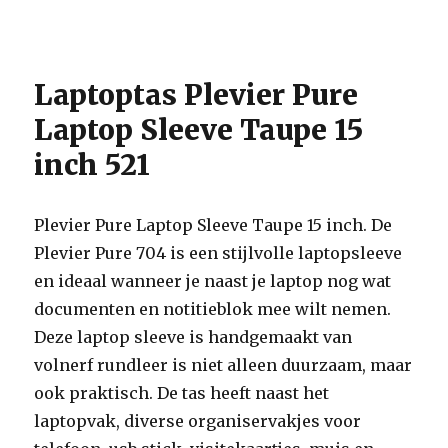
Laptoptas Plevier Pure
Laptop Sleeve Taupe 15
inch 521
Plevier Pure Laptop Sleeve Taupe 15 inch. De
Plevier Pure 704 is een stijlvolle laptopsleeve
en ideaal wanneer je naast je laptop nog wat
documenten en notitieblok mee wilt nemen.
Deze laptop sleeve is handgemaakt van
volnerf rundleer is niet alleen duurzaam, maar
ook praktisch. De tas heeft naast het
laptopvak, diverse organiservakjes voor