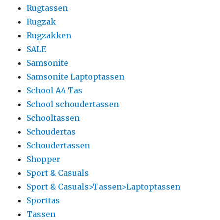
Rugtassen
Rugzak
Rugzakken
SALE
Samsonite
Samsonite Laptoptassen
School A4 Tas
School schoudertassen
Schooltassen
Schoudertas
Schoudertassen
Shopper
Sport & Casuals
Sport & Casuals>Tassen>Laptoptassen
Sporttas
Tassen