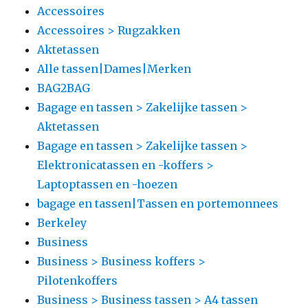
Accessoires
Accessoires > Rugzakken
Aktetassen
Alle tassen|Dames|Merken
BAG2BAG
Bagage en tassen > Zakelijke tassen >
Aktetassen
Bagage en tassen > Zakelijke tassen >
Elektronicatassen en -koffers >
Laptoptassen en -hoezen
bagage en tassen|Tassen en portemonnees
Berkeley
Business
Business > Business koffers >
Pilotenkoffers
Business > Business tassen > A4 tassen