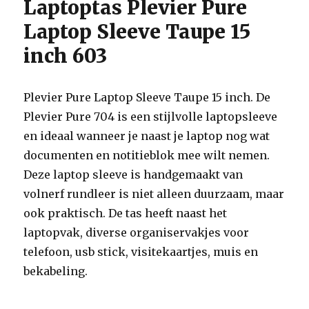
Laptoptas Plevier Pure
Laptop Sleeve Taupe 15
inch 603
Plevier Pure Laptop Sleeve Taupe 15 inch. De
Plevier Pure 704 is een stijlvolle laptopsleeve
en ideaal wanneer je naast je laptop nog wat
documenten en notitieblok mee wilt nemen.
Deze laptop sleeve is handgemaakt van
volnerf rundleer is niet alleen duurzaam, maar
ook praktisch. De tas heeft naast het
laptopvak, diverse organiservakjes voor
telefoon, usb stick, visitekaartjes, muis en
bekabeling.