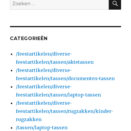
Zoeken
Taupe
naar:
15
inch
CATEGORIEËN
/feestartikelen/diverse-
feestartikelen/tassen/aktetassen
/feestartikelen/diverse-
feestartikelen/tassen/documenten-tassen
/feestartikelen/diverse-
feestartikelen/tassen/laptop-tassen
/feestartikelen/diverse-
feestartikelen/tassen/rugzakken/kinder-
rugzakken
/tassen/laptop-tassen