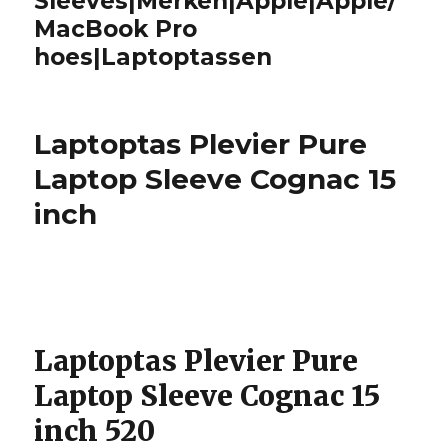
Sleeves|Merken|Apple|Apple/
MacBook Pro
hoes|Laptoptassen
Laptoptas Plevier Pure
Laptop Sleeve Cognac 15
inch
Laptoptas Plevier Pure
Laptop Sleeve Cognac 15
inch 520