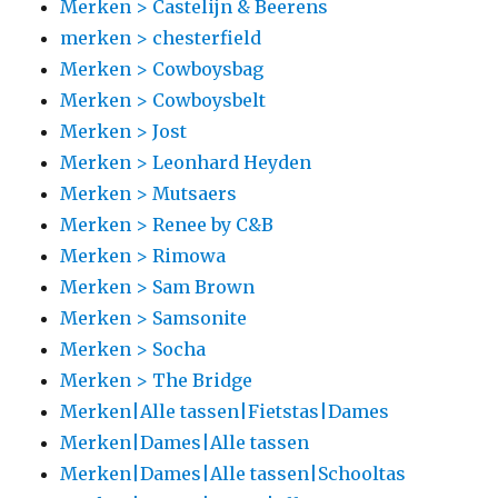
Merken > Castelijn & Beerens
merken > chesterfield
Merken > Cowboysbag
Merken > Cowboysbelt
Merken > Jost
Merken > Leonhard Heyden
Merken > Mutsaers
Merken > Renee by C&B
Merken > Rimowa
Merken > Sam Brown
Merken > Samsonite
Merken > Socha
Merken > The Bridge
Merken|Alle tassen|Fietstas|Dames
Merken|Dames|Alle tassen
Merken|Dames|Alle tassen|Schooltas