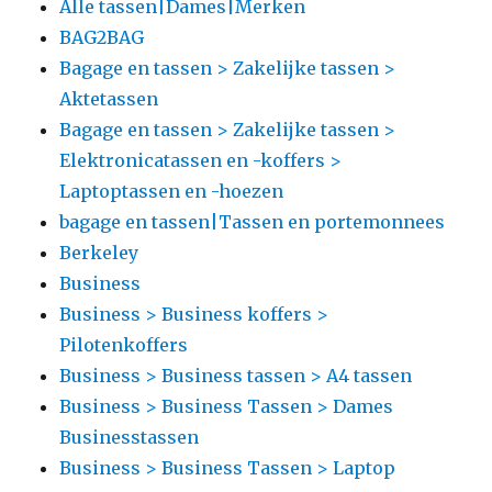
Alle tassen|Dames|Merken
BAG2BAG
Bagage en tassen > Zakelijke tassen >
Aktetassen
Bagage en tassen > Zakelijke tassen >
Elektronicatassen en -koffers >
Laptoptassen en -hoezen
bagage en tassen|Tassen en portemonnees
Berkeley
Business
Business > Business koffers >
Pilotenkoffers
Business > Business tassen > A4 tassen
Business > Business Tassen > Dames
Businesstassen
Business > Business Tassen > Laptop