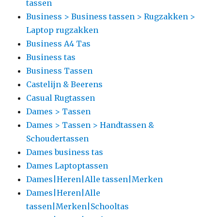
tassen
Business > Business tassen > Rugzakken >
Laptop rugzakken
Business A4 Tas
Business tas
Business Tassen
Castelijn & Beerens
Casual Rugtassen
Dames > Tassen
Dames > Tassen > Handtassen &
Schoudertassen
Dames business tas
Dames Laptoptassen
Dames|Heren|Alle tassen|Merken
Dames|Heren|Alle
tassen|Merken|Schooltas