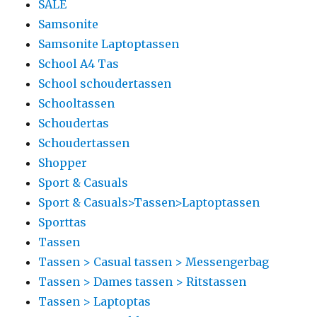
SALE
Samsonite
Samsonite Laptoptassen
School A4 Tas
School schoudertassen
Schooltassen
Schoudertas
Schoudertassen
Shopper
Sport & Casuals
Sport & Casuals>Tassen>Laptoptassen
Sporttas
Tassen
Tassen > Casual tassen > Messengerbag
Tassen > Dames tassen > Ritstassen
Tassen > Laptoptas