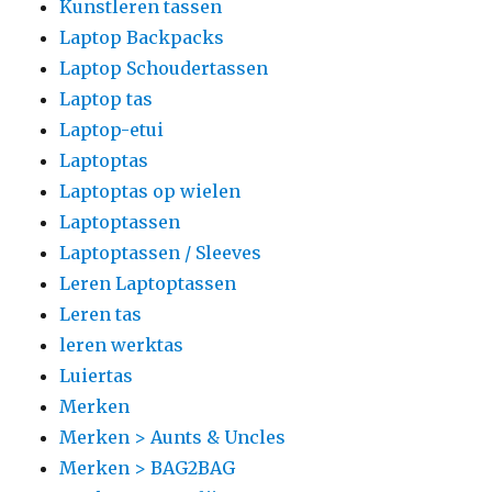
Kunstleren tassen
Laptop Backpacks
Laptop Schoudertassen
Laptop tas
Laptop-etui
Laptoptas
Laptoptas op wielen
Laptoptassen
Laptoptassen / Sleeves
Leren Laptoptassen
Leren tas
leren werktas
Luiertas
Merken
Merken > Aunts & Uncles
Merken > BAG2BAG