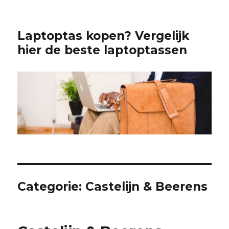
Laptoptas kopen? Vergelijk
hier de beste laptoptassen
Categorie:
Castelijn & Beerens