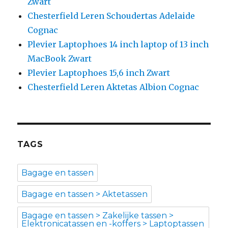
Zwart
Chesterfield Leren Schoudertas Adelaide
Cognac
Plevier Laptophoes 14 inch laptop of 13 inch
MacBook Zwart
Plevier Laptophoes 15,6 inch Zwart
Chesterfield Leren Aktetas Albion Cognac
TAGS
Bagage en tassen
Bagage en tassen > Aktetassen
Bagage en tassen > Zakelijke tassen >
Elektronicatassen en -koffers > Laptoptassen