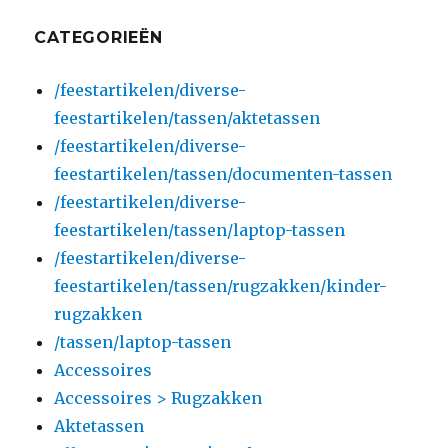
CATEGORIEËN
/feestartikelen/diverse-
feestartikelen/tassen/aktetassen
/feestartikelen/diverse-
feestartikelen/tassen/documenten-tassen
/feestartikelen/diverse-
feestartikelen/tassen/laptop-tassen
/feestartikelen/diverse-
feestartikelen/tassen/rugzakken/kinder-
rugzakken
/tassen/laptop-tassen
Accessoires
Accessoires > Rugzakken
Aktetassen