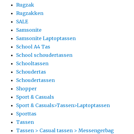
Rugzak
Rugzakken
SALE
Samsonite
Samsonite Laptoptassen
School A4 Tas
School schoudertassen
Schooltassen
Schoudertas
Schoudertassen
Shopper
Sport & Casuals
Sport & Casuals>Tassen>Laptoptassen
Sporttas
Tassen
Tassen > Casual tassen > Messengerbag