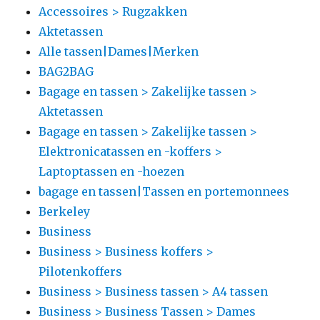
Accessoires > Rugzakken
Aktetassen
Alle tassen|Dames|Merken
BAG2BAG
Bagage en tassen > Zakelijke tassen >
Aktetassen
Bagage en tassen > Zakelijke tassen >
Elektronicatassen en -koffers >
Laptoptassen en -hoezen
bagage en tassen|Tassen en portemonnees
Berkeley
Business
Business > Business koffers >
Pilotenkoffers
Business > Business tassen > A4 tassen
Business > Business Tassen > Dames