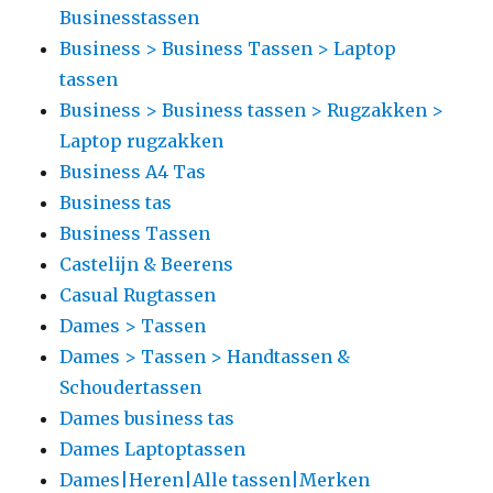
Businesstassen
Business > Business Tassen > Laptop
tassen
Business > Business tassen > Rugzakken >
Laptop rugzakken
Business A4 Tas
Business tas
Business Tassen
Castelijn & Beerens
Casual Rugtassen
Dames > Tassen
Dames > Tassen > Handtassen &
Schoudertassen
Dames business tas
Dames Laptoptassen
Dames|Heren|Alle tassen|Merken