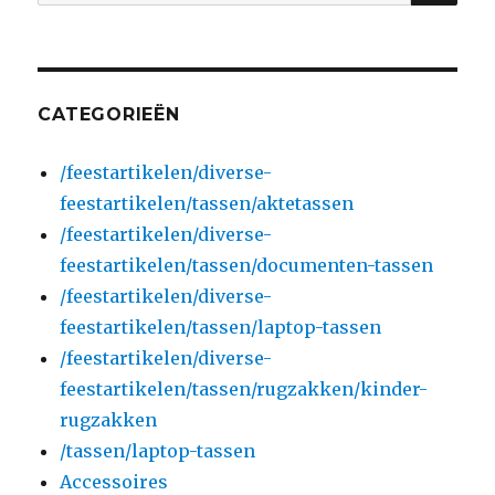
naar:
CATEGORIEËN
/feestartikelen/diverse-
feestartikelen/tassen/aktetassen
/feestartikelen/diverse-
feestartikelen/tassen/documenten-tassen
/feestartikelen/diverse-
feestartikelen/tassen/laptop-tassen
/feestartikelen/diverse-
feestartikelen/tassen/rugzakken/kinder-
rugzakken
/tassen/laptop-tassen
Accessoires