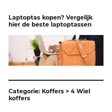
Laptoptas kopen? Vergelijk
hier de beste laptoptassen
Categorie:
Koffers > 4 Wiel
koffers