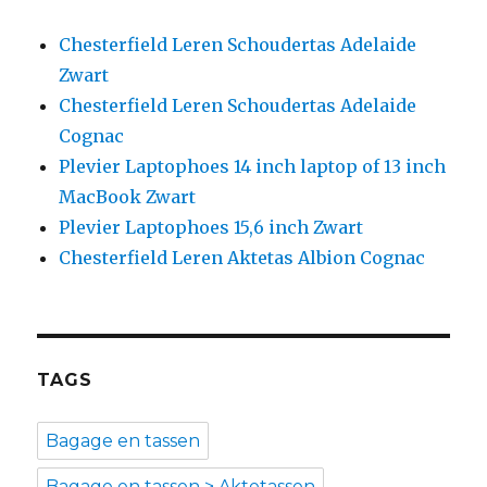
Chesterfield Leren Schoudertas Adelaide
Zwart
Chesterfield Leren Schoudertas Adelaide
Cognac
Plevier Laptophoes 14 inch laptop of 13 inch
MacBook Zwart
Plevier Laptophoes 15,6 inch Zwart
Chesterfield Leren Aktetas Albion Cognac
TAGS
Bagage en tassen
Bagage en tassen > Aktetassen