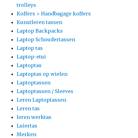
trolleys
Koffers > Handbagage koffers
Kunstleren tassen
Laptop Backpacks
Laptop Schoudertassen
Laptop tas
Laptop-etui
Laptoptas
Laptoptas op wielen
Laptoptassen
Laptoptassen / Sleeves
Leren Laptoptassen
Leren tas
leren werktas
Luiertas
Merken