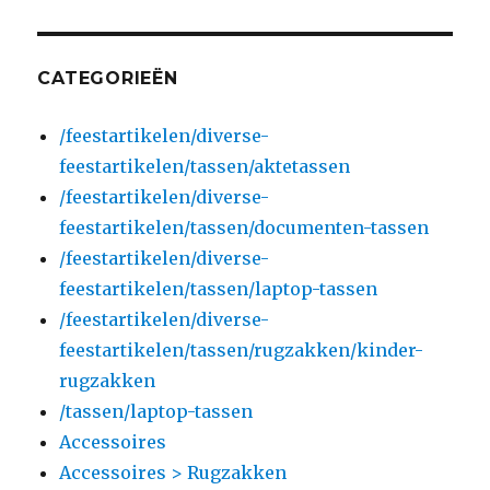
CATEGORIEËN
/feestartikelen/diverse-
feestartikelen/tassen/aktetassen
/feestartikelen/diverse-
feestartikelen/tassen/documenten-tassen
/feestartikelen/diverse-
feestartikelen/tassen/laptop-tassen
/feestartikelen/diverse-
feestartikelen/tassen/rugzakken/kinder-
rugzakken
/tassen/laptop-tassen
Accessoires
Accessoires > Rugzakken