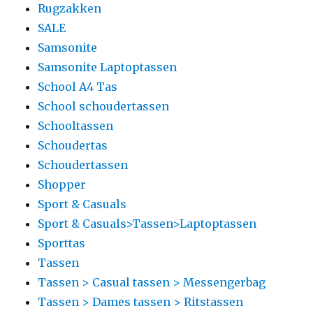
Rugzakken
SALE
Samsonite
Samsonite Laptoptassen
School A4 Tas
School schoudertassen
Schooltassen
Schoudertas
Schoudertassen
Shopper
Sport & Casuals
Sport & Casuals>Tassen>Laptoptassen
Sporttas
Tassen
Tassen > Casual tassen > Messengerbag
Tassen > Dames tassen > Ritstassen