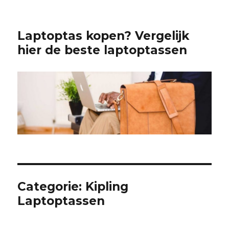
Laptoptas kopen? Vergelijk
hier de beste laptoptassen
Categorie:
Kipling
Laptoptassen