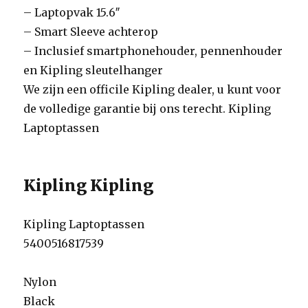
– Laptopvak 15.6″
– Smart Sleeve achterop
– Inclusief smartphonehouder, pennenhouder
en Kipling sleutelhanger
We zijn een officile Kipling dealer, u kunt voor
de volledige garantie bij ons terecht. Kipling
Laptoptassen
Kipling Kipling
Kipling Laptoptassen
5400516817539
Nylon
Black