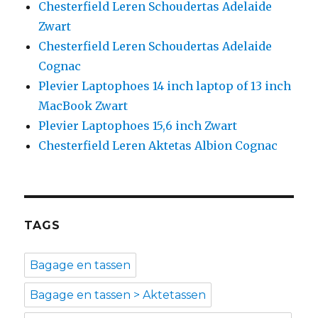
Chesterfield Leren Schoudertas Adelaide
Zwart
Chesterfield Leren Schoudertas Adelaide
Cognac
Plevier Laptophoes 14 inch laptop of 13 inch
MacBook Zwart
Plevier Laptophoes 15,6 inch Zwart
Chesterfield Leren Aktetas Albion Cognac
TAGS
Bagage en tassen
Bagage en tassen > Aktetassen