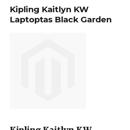
Kipling Kaitlyn KW
Laptoptas Black Garden