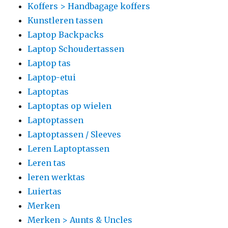
Koffers > Handbagage koffers
Kunstleren tassen
Laptop Backpacks
Laptop Schoudertassen
Laptop tas
Laptop-etui
Laptoptas
Laptoptas op wielen
Laptoptassen
Laptoptassen / Sleeves
Leren Laptoptassen
Leren tas
leren werktas
Luiertas
Merken
Merken > Aunts & Uncles