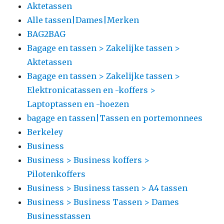
Aktetassen
Alle tassen|Dames|Merken
BAG2BAG
Bagage en tassen > Zakelijke tassen >
Aktetassen
Bagage en tassen > Zakelijke tassen >
Elektronicatassen en -koffers >
Laptoptassen en -hoezen
bagage en tassen|Tassen en portemonnees
Berkeley
Business
Business > Business koffers >
Pilotenkoffers
Business > Business tassen > A4 tassen
Business > Business Tassen > Dames
Businesstassen