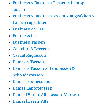
Business > Business Tassen > Laptop
tassen
Business > Business tassen > Rugzakken >
Laptop rugzakken
Business A4 Tas
Business tas
Business Tassen
Castelijn & Beerens
Casual Rugtassen
Dames > Tassen
Dames > Tassen > Handtassen &
Schoudertassen
Dames business tas
Dames Laptoptassen
Dames|Heren|Alle tassen|Merken
Dames|Heren|Alle