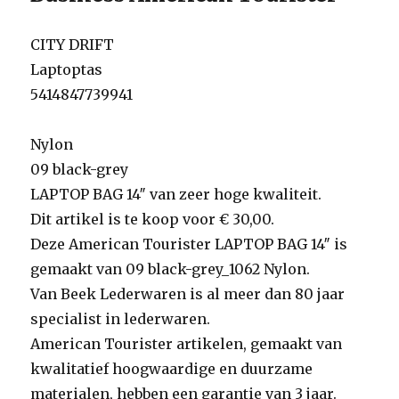
CITY DRIFT
Laptoptas
5414847739941
Nylon
09 black-grey
LAPTOP BAG 14″ van zeer hoge kwaliteit.
Dit artikel is te koop voor € 30,00.
Deze American Tourister LAPTOP BAG 14″ is
gemaakt van 09 black-grey_1062 Nylon.
Van Beek Lederwaren is al meer dan 80 jaar
specialist in lederwaren.
American Tourister artikelen, gemaakt van
kwalitatief hoogwaardige en duurzame
materialen, hebben een garantie van 3 jaar.