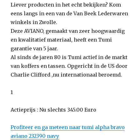
Liever producten in het echt bekijken? Kom
eens langs in een van de Van Beek Lederwaren
winkels in Zwolle.
Deze AVIANO, gemaakt van zeer hoogwaardig
en kwalitatief materiaal, heeft een Tumi
garantie van 5 jaar.
Al sinds de jaren 80 is Tumi actief in de markt
van koffers en tassen. Opgericht in de US door
Charlie Clifford ,nu internationaal beroemd.
1
Actieprijs : Nu slechts 345.00 Euro
Profiteer en ga meteen naar tumi alpha bravo
aviano 232390 navy