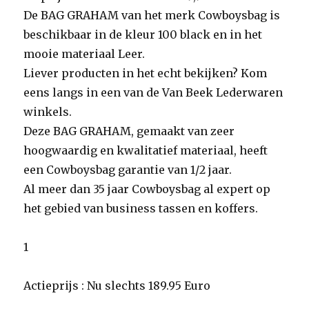
De BAG GRAHAM van het merk Cowboysbag is
beschikbaar in de kleur 100 black en in het
mooie materiaal Leer.
Liever producten in het echt bekijken? Kom
eens langs in een van de Van Beek Lederwaren
winkels.
Deze BAG GRAHAM, gemaakt van zeer
hoogwaardig en kwalitatief materiaal, heeft
een Cowboysbag garantie van 1/2 jaar.
Al meer dan 35 jaar Cowboysbag al expert op
het gebied van business tassen en koffers.
1
Actieprijs : Nu slechts 189.95 Euro