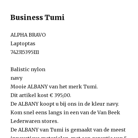
Business Tumi
ALPHA BRAVO
Laptoptas
742315395111
Balistic nylon
navy
Mooie ALBANY van het merk Tumi.
Dit artikel kost € 395,00.
De ALBANY koopt u bij ons in de kleur navy.
Kom snel eens langs in een van de Van Beek
Lederwaren stores.
De ALBANY van Tumi is gemaakt van de meest