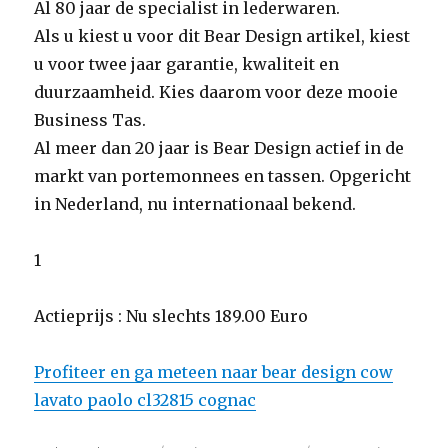
Al 80 jaar de specialist in lederwaren.
Als u kiest u voor dit Bear Design artikel, kiest
u voor twee jaar garantie, kwaliteit en
duurzaamheid. Kies daarom voor deze mooie
Business Tas.
Al meer dan 20 jaar is Bear Design actief in de
markt van portemonnees en tassen. Opgericht
in Nederland, nu internationaal bekend.
1
Actieprijs : Nu slechts 189.00 Euro
Profiteer en ga meteen naar bear design cow
lavato paolo cl32815 cognac