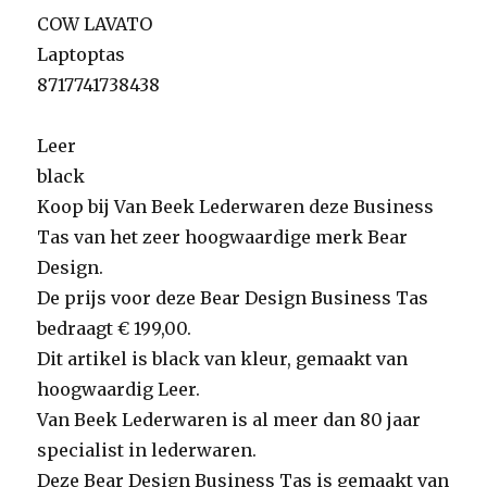
COW LAVATO
Laptoptas
8717741738438
Leer
black
Koop bij Van Beek Lederwaren deze Business
Tas van het zeer hoogwaardige merk Bear
Design.
De prijs voor deze Bear Design Business Tas
bedraagt € 199,00.
Dit artikel is black van kleur, gemaakt van
hoogwaardig Leer.
Van Beek Lederwaren is al meer dan 80 jaar
specialist in lederwaren.
Deze Bear Design Business Tas is gemaakt van