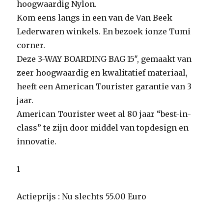
hoogwaardig Nylon.
Kom eens langs in een van de Van Beek
Lederwaren winkels. En bezoek ionze Tumi
corner.
Deze 3-WAY BOARDING BAG 15″, gemaakt van
zeer hoogwaardig en kwalitatief materiaal,
heeft een American Tourister garantie van 3
jaar.
American Tourister weet al 80 jaar “best-in-
class” te zijn door middel van topdesign en
innovatie.
1
Actieprijs : Nu slechts 55.00 Euro