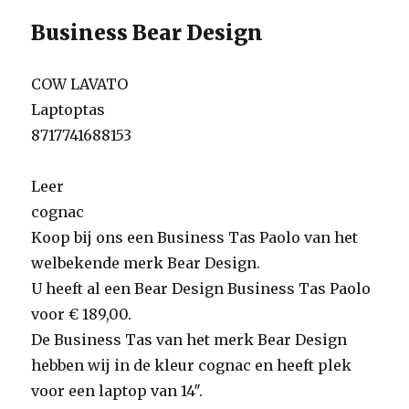
Business Bear Design
COW LAVATO
Laptoptas
8717741688153
Leer
cognac
Koop bij ons een Business Tas Paolo van het
welbekende merk Bear Design.
U heeft al een Bear Design Business Tas Paolo
voor € 189,00.
De Business Tas van het merk Bear Design
hebben wij in de kleur cognac en heeft plek
voor een laptop van 14″.