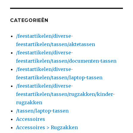
CATEGORIEËN
/feestartikelen/diverse-
feestartikelen/tassen/aktetassen
/feestartikelen/diverse-
feestartikelen/tassen/documenten-tassen
/feestartikelen/diverse-
feestartikelen/tassen/laptop-tassen
/feestartikelen/diverse-
feestartikelen/tassen/rugzakken/kinder-
rugzakken
/tassen/laptop-tassen
Accessoires
Accessoires > Rugzakken