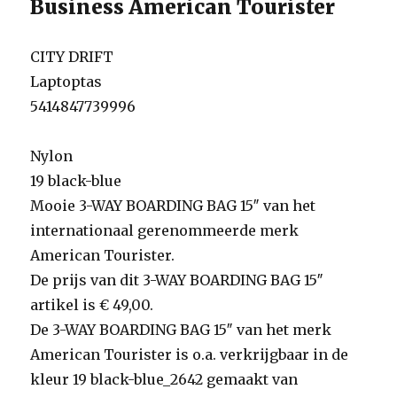
Business American Tourister
CITY DRIFT
Laptoptas
5414847739996
Nylon
19 black-blue
Mooie 3-WAY BOARDING BAG 15″ van het
internationaal gerenommeerde merk
American Tourister.
De prijs van dit 3-WAY BOARDING BAG 15″
artikel is € 49,00.
De 3-WAY BOARDING BAG 15″ van het merk
American Tourister is o.a. verkrijgbaar in de
kleur 19 black-blue_2642 gemaakt van