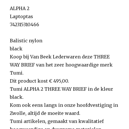
ALPHA 2
Laptoptas
742315310466
Balistic nylon
black
Koop bij Van Beek Lederwaren deze THREE
WAY BRIEF van het zeer hoogwaardige merk
Tumi.
Dit product kost € 495,00.
Tumi ALPHA 2 THREE WAY BRIEF in de kleur
black.
Kom ook eens langs in onze hoofdvestiging in
Zwolle, altijd de moeite waard.
Tumi artikelen, gemaakt van kwalitatief