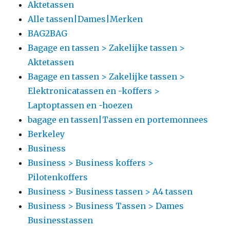
Aktetassen
Alle tassen|Dames|Merken
BAG2BAG
Bagage en tassen > Zakelijke tassen >
Aktetassen
Bagage en tassen > Zakelijke tassen >
Elektronicatassen en -koffers >
Laptoptassen en -hoezen
bagage en tassen|Tassen en portemonnees
Berkeley
Business
Business > Business koffers >
Pilotenkoffers
Business > Business tassen > A4 tassen
Business > Business Tassen > Dames
Businesstassen