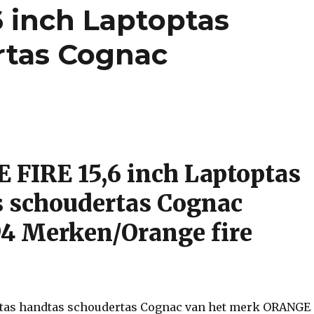
 inch Laptoptas
rtas Cognac
FIRE 15,6 inch Laptoptas
 schoudertas Cognac
4 Merken/Orange fire
ptas handtas schoudertas Cognac van het merk ORANGE