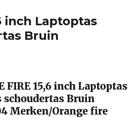
 inch Laptoptas
tas Bruin
FIRE 15,6 inch Laptoptas
 schoudertas Bruin
4 Merken/Orange fire