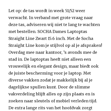
Let op: de tas wordt in week 51/52 weer
verwacht. In verband met grote vraag naar
deze tas, adviseren wij niet te lang te wachten
met bestellen. SOCHA Dames Laptoptas
Straight Line Zwart 15.6 inch. Met de Socha
Straight Line kom je stijlvol op al je afspraken!
Overdag mee naar kantoor, ’s avonds mee de
stad in. De laptoptas heeft niet alleen een
vrouwelijk en elegant design, maar biedt ook
de juiste bescherming voor je laptop. Met
diverse vakken zodat je makkelijk bij al je
dagelijkse spullen kunt. Door de slimme
vakverdeling blijft alles op zijn plaats en is
zoeken naar sleutels of mobiel verleden tijd.
De extra lange rits van het hoofdvak zorgt