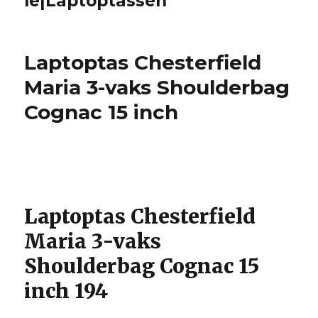
le|Laptoptassen
Laptoptas Chesterfield
Maria 3-vaks Shoulderbag
Cognac 15 inch
Laptoptas Chesterfield
Maria 3-vaks
Shoulderbag Cognac 15
inch 194