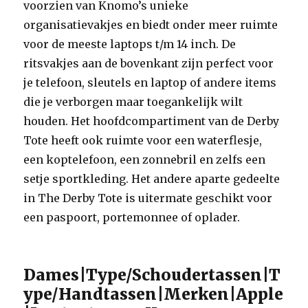
voorzien van Knomo’s unieke
organisatievakjes en biedt onder meer ruimte
voor de meeste laptops t/m 14 inch. De
ritsvakjes aan de bovenkant zijn perfect voor
je telefoon, sleutels en laptop of andere items
die je verborgen maar toegankelijk wilt
houden. Het hoofdcompartiment van de Derby
Tote heeft ook ruimte voor een waterflesje,
een koptelefoon, een zonnebril en zelfs een
setje sportkleding. Het andere aparte gedeelte
in The Derby Tote is uitermate geschikt voor
een paspoort, portemonnee of oplader.
Dames|Type/Schoudertassen|T
ype/Handtassen|Merken|Apple