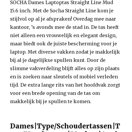
SOCHA Dames Laptoptas Straight Line Mud
15.6 inch. Met de Socha Straight Line kom je
stijlvol op al je afspraken! Overdag mee naar
kantoor, ’s avonds mee de stad in. De tas heeft
niet alleen een vrouwelijk en elegant design,
maar biedt ook de juiste bescherming voor je
laptop. Met diverse vakken zodat je makkelijk
bij al je dagelijkse spullen kunt. Door de
slimme vakverdeling blijft alles op zijn plaats
en is zoeken naar sleutels of mobiel verleden
tijd. De extra lange rits van het hoofdvak zorgt
voor een brede opening van de tas om
makkelijk bij je spullen te komen.
Dames|Type/Schoudertassen|T