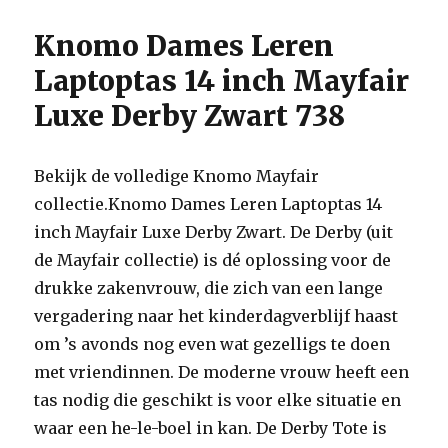
Knomo Dames Leren
Laptoptas 14 inch Mayfair
Luxe Derby Zwart 738
Bekijk de volledige Knomo Mayfair
collectie.Knomo Dames Leren Laptoptas 14
inch Mayfair Luxe Derby Zwart. De Derby (uit
de Mayfair collectie) is dé oplossing voor de
drukke zakenvrouw, die zich van een lange
vergadering naar het kinderdagverblijf haast
om ’s avonds nog even wat gezelligs te doen
met vriendinnen. De moderne vrouw heeft een
tas nodig die geschikt is voor elke situatie en
waar een he-le-boel in kan. De Derby Tote is