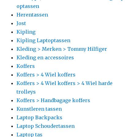
optassen
Herentassen
Jost
Kipling
Kipling Laptoptassen
Kleding > Merken > Tommy Hilfiger
Kleding en accessoires
Koffers
Koffers > 4 Wiel koffers
Koffers > 4 Wiel koffers > 4 Wiel harde
trolleys
Koffers > Handbagage koffers
Kunstleren tassen
Laptop Backpacks
Laptop Schoudertassen
Laptop tas