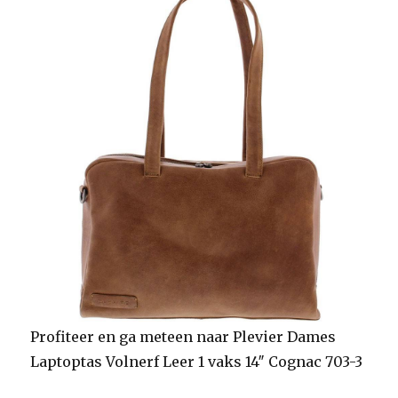
3
Profiteer en ga meteen naar Plevier Dames
Laptoptas Volnerf Leer 1 vaks 14″ Cognac 703-3