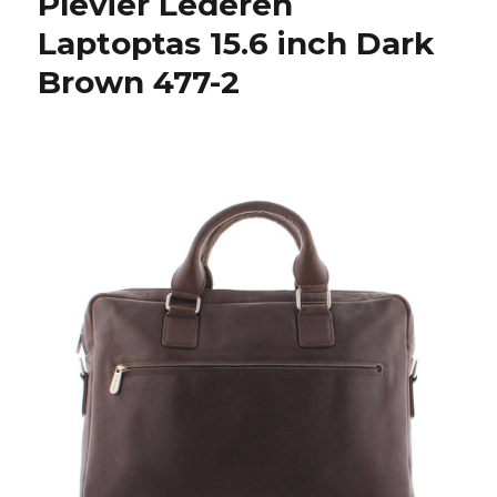
Plevier Lederen
Laptoptas 15.6 inch Dark
Brown 477-2