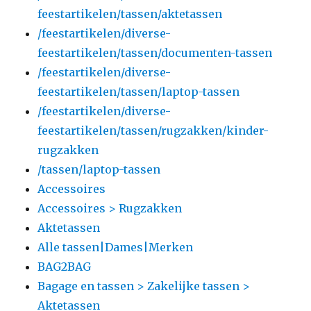
feestartikelen/tassen/aktetassen
/feestartikelen/diverse-
feestartikelen/tassen/documenten-tassen
/feestartikelen/diverse-
feestartikelen/tassen/laptop-tassen
/feestartikelen/diverse-
feestartikelen/tassen/rugzakken/kinder-
rugzakken
/tassen/laptop-tassen
Accessoires
Accessoires > Rugzakken
Aktetassen
Alle tassen|Dames|Merken
BAG2BAG
Bagage en tassen > Zakelijke tassen >
Aktetassen