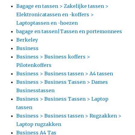
Bagage en tassen > Zakelijke tassen >
Elektronicatassen en -koffers >
Laptoptassen en -hoezen
bagage en tassen|Tassen en portemonnees
Berkeley
Business
Business > Business koffers >
Pilotenkoffers
Business > Business tassen > A4 tassen
Business > Business Tassen > Dames
Businesstassen
Business > Business Tassen > Laptop
tassen
Business > Business tassen > Rugzakken >
Laptop rugzakken
Business A4 Tas