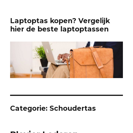
Laptoptas kopen? Vergelijk
hier de beste laptoptassen
Categorie:
Schoudertas