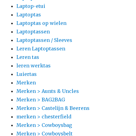
Laptop-etui
Laptoptas
Laptoptas op wielen
Laptoptassen
Laptoptassen / Sleeves
Leren Laptoptassen
Leren tas
leren werktas
Luiertas
Merken
Merken > Aunts & Uncles
Merken > BAG2BAG
Merken > Castelijn & Beerens
merken > chesterfield
Merken > Cowboysbag
Merken > Cowboysbelt