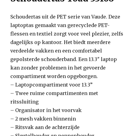
Schoudertas uit de PET serie van Vaude. Deze
laptoptas gemaakt van gerecyclede PET-
flessen en textiel zorgt voor veel plezier, zelfs
dagelijks op kantoor. Het biedt meerdere
verdeelde vakken en een comfortabel
gepolsterde schouderband. Een 13.3″ laptop
kan zonder problemen in het gevoerde
compartiment worden opgeborgen.
– Laptopcompartiment voor 13.3”
– Twee ruime compartimenten met
ritssluiting
– Organisator in het voorvak
– 2 mesh vakken binnenin
– Ritsvak aan de achterzijde
– Sleutelhouder en pennenhouder