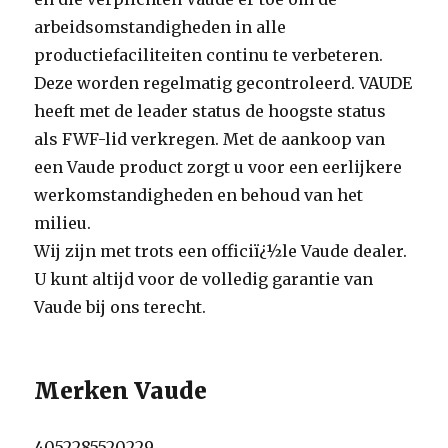
arbeidsomstandigheden in alle
productiefaciliteiten continu te verbeteren.
Deze worden regelmatig gecontroleerd. VAUDE
heeft met de leader status de hoogste status
als FWF-lid verkregen. Met de aankoop van
een Vaude product zorgt u voor een eerlijkere
werkomstandigheden en behoud van het
milieu.
Wij zijn met trots een officiï¿½le Vaude dealer.
U kunt altijd voor de volledig garantie van
Vaude bij ons terecht.
Merken Vaude
4052285520229