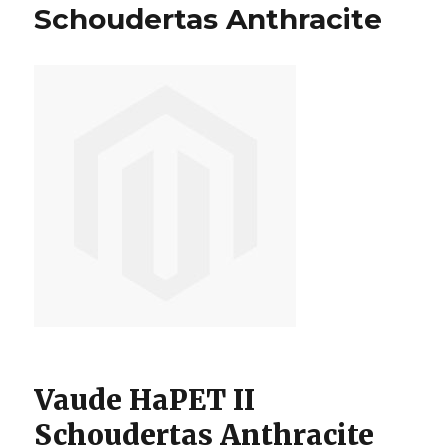
Black
Schoudertas Anthracite
Vaude HaPET II
Schoudertas Anthracite