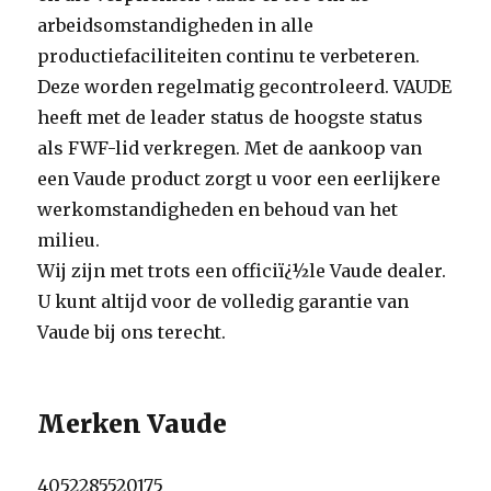
arbeidsomstandigheden in alle
productiefaciliteiten continu te verbeteren.
Deze worden regelmatig gecontroleerd. VAUDE
heeft met de leader status de hoogste status
als FWF-lid verkregen. Met de aankoop van
een Vaude product zorgt u voor een eerlijkere
werkomstandigheden en behoud van het
milieu.
Wij zijn met trots een officiï¿½le Vaude dealer.
U kunt altijd voor de volledig garantie van
Vaude bij ons terecht.
Merken Vaude
4052285520175