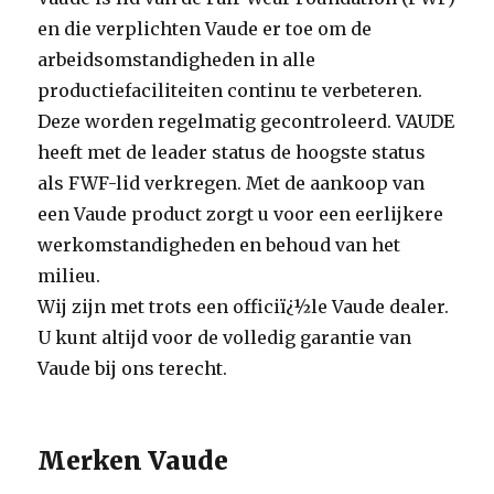
en die verplichten Vaude er toe om de
arbeidsomstandigheden in alle
productiefaciliteiten continu te verbeteren.
Deze worden regelmatig gecontroleerd. VAUDE
heeft met de leader status de hoogste status
als FWF-lid verkregen. Met de aankoop van
een Vaude product zorgt u voor een eerlijkere
werkomstandigheden en behoud van het
milieu.
Wij zijn met trots een officiï¿½le Vaude dealer.
U kunt altijd voor de volledig garantie van
Vaude bij ons terecht.
Merken Vaude