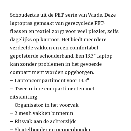
Schoudertas uit de PET serie van Vaude. Deze
laptoptas gemaakt van gerecyclede PET-
flessen en textiel zorgt voor veel plezier, zelfs
dagelijks op kantoor. Het biedt meerdere
verdeelde vakken en een comfortabel
gepolsterde schouderband. Een 13.3″ laptop
kan zonder problemen in het gevoerde
compartiment worden opgeborgen.
– Laptopcompartiment voor 13.3”
– Twee ruime compartimenten met
ritssluiting
– Organisator in het voorvak
– 2 mesh vakken binnenin
– Ritsvak aan de achterzijde
– Sleutelhouder en pennenhouder