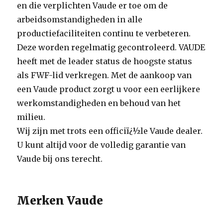
en die verplichten Vaude er toe om de
arbeidsomstandigheden in alle
productiefaciliteiten continu te verbeteren.
Deze worden regelmatig gecontroleerd. VAUDE
heeft met de leader status de hoogste status
als FWF-lid verkregen. Met de aankoop van
een Vaude product zorgt u voor een eerlijkere
werkomstandigheden en behoud van het
milieu.
Wij zijn met trots een officiï¿½le Vaude dealer.
U kunt altijd voor de volledig garantie van
Vaude bij ons terecht.
Merken Vaude