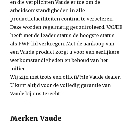
en die verplichten Vaude er toe om de
arbeidsomstandigheden in alle
productiefaciliteiten continu te verbeteren.
Deze worden regelmatig gecontroleerd. VAUDE
heeft met de leader status de hoogste status
als FWF-lid verkregen. Met de aankoop van
een Vaude product zorgt u voor een eerlijkere
werkomstandigheden en behoud van het
milieu.
Wij zijn met trots een officiï¿½le Vaude dealer.
U kunt altijd voor de volledig garantie van
Vaude bij ons terecht.
Merken Vaude