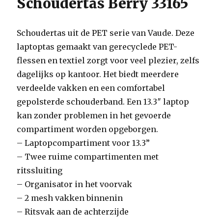
Schoudertas Berry 33165
Schoudertas uit de PET serie van Vaude. Deze
laptoptas gemaakt van gerecyclede PET-
flessen en textiel zorgt voor veel plezier, zelfs
dagelijks op kantoor. Het biedt meerdere
verdeelde vakken en een comfortabel
gepolsterde schouderband. Een 13.3″ laptop
kan zonder problemen in het gevoerde
compartiment worden opgeborgen.
– Laptopcompartiment voor 13.3”
– Twee ruime compartimenten met
ritssluiting
– Organisator in het voorvak
– 2 mesh vakken binnenin
– Ritsvak aan de achterzijde