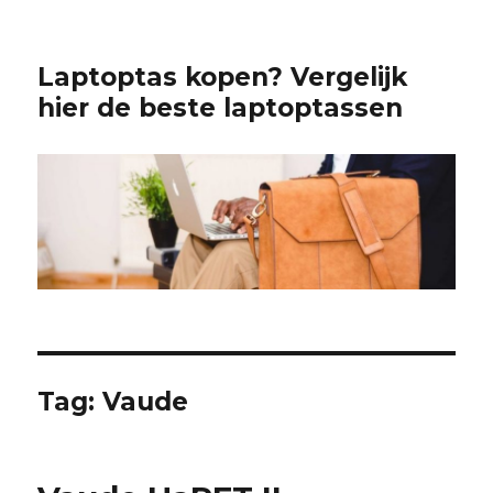
Laptoptas kopen? Vergelijk
hier de beste laptoptassen
Tag:
Vaude