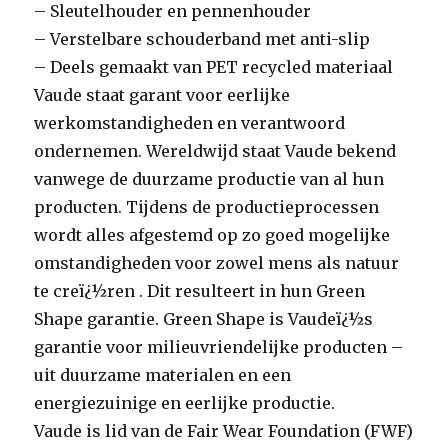
– Sleutelhouder en pennenhouder
– Verstelbare schouderband met anti-slip
– Deels gemaakt van PET recycled materiaal
Vaude staat garant voor eerlijke
werkomstandigheden en verantwoord
ondernemen. Wereldwijd staat Vaude bekend
vanwege de duurzame productie van al hun
producten. Tijdens de productieprocessen
wordt alles afgestemd op zo goed mogelijke
omstandigheden voor zowel mens als natuur
te creï¿½ren . Dit resulteert in hun Green
Shape garantie. Green Shape is Vaudeï¿½s
garantie voor milieuvriendelijke producten –
uit duurzame materialen en een
energiezuinige en eerlijke productie.
Vaude is lid van de Fair Wear Foundation (FWF)