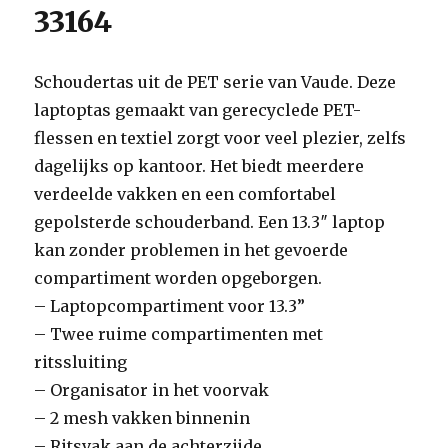
33164
Schoudertas uit de PET serie van Vaude. Deze
laptoptas gemaakt van gerecyclede PET-
flessen en textiel zorgt voor veel plezier, zelfs
dagelijks op kantoor. Het biedt meerdere
verdeelde vakken en een comfortabel
gepolsterde schouderband. Een 13.3″ laptop
kan zonder problemen in het gevoerde
compartiment worden opgeborgen.
– Laptopcompartiment voor 13.3”
– Twee ruime compartimenten met
ritssluiting
– Organisator in het voorvak
– 2 mesh vakken binnenin
– Ritsvak aan de achterzijde