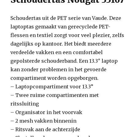
Schoudertas uit de PET serie van Vaude. Deze
laptoptas gemaakt van gerecyclede PET-
flessen en textiel zorgt voor veel plezier, zelfs
dagelijks op kantoor. Het biedt meerdere
verdeelde vakken en een comfortabel
gepolsterde schouderband. Een 13.3″ laptop
kan zonder problemen in het gevoerde
compartiment worden opgeborgen.
– Laptopcompartiment voor 13.3”
– Twee ruime compartimenten met
ritssluiting
– Organisator in het voorvak
– 2 mesh vakken binnenin
– Ritsvak aan de achterzijde