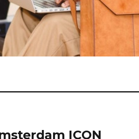
 Amsterdam ICON