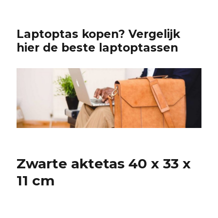
Laptoptas kopen? Vergelijk
hier de beste laptoptassen
Zwarte aktetas 40 x 33 x
11 cm