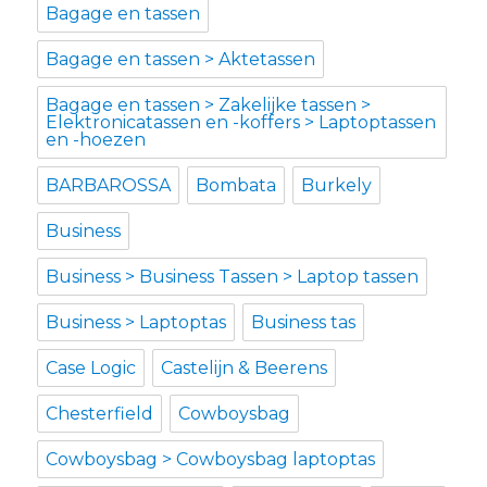
Bagage en tassen
Bagage en tassen > Aktetassen
Bagage en tassen > Zakelijke tassen >
Elektronicatassen en -koffers > Laptoptassen
en -hoezen
BARBAROSSA
Bombata
Burkely
Business
Business > Business Tassen > Laptop tassen
Business > Laptoptas
Business tas
Case Logic
Castelijn & Beerens
Chesterfield
Cowboysbag
Cowboysbag > Cowboysbag laptoptas