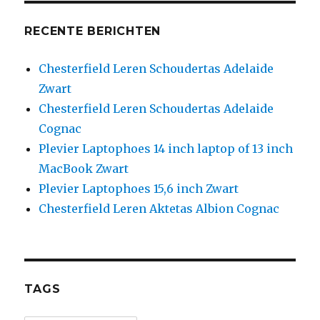
RECENTE BERICHTEN
Chesterfield Leren Schoudertas Adelaide
Zwart
Chesterfield Leren Schoudertas Adelaide
Cognac
Plevier Laptophoes 14 inch laptop of 13 inch
MacBook Zwart
Plevier Laptophoes 15,6 inch Zwart
Chesterfield Leren Aktetas Albion Cognac
TAGS