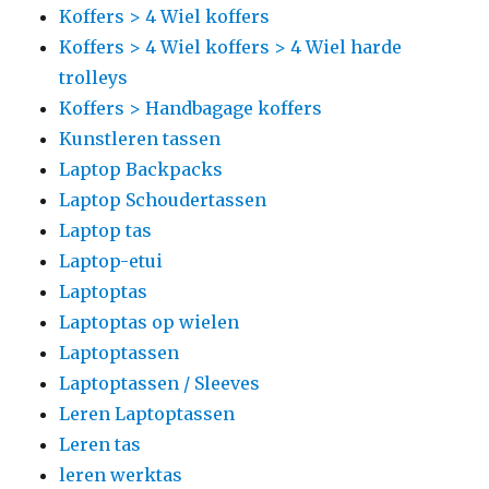
Koffers > 4 Wiel koffers
Koffers > 4 Wiel koffers > 4 Wiel harde
trolleys
Koffers > Handbagage koffers
Kunstleren tassen
Laptop Backpacks
Laptop Schoudertassen
Laptop tas
Laptop-etui
Laptoptas
Laptoptas op wielen
Laptoptassen
Laptoptassen / Sleeves
Leren Laptoptassen
Leren tas
leren werktas