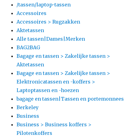
/tassen/laptop-tassen
Accessoires
Accessoires > Rugzakken
Aktetassen
Alle tassen|Dames|Merken
BAG2BAG
Bagage en tassen > Zakelijke tassen >
Aktetassen
Bagage en tassen > Zakelijke tassen >
Elektronicatassen en -koffers >
Laptoptassen en -hoezen
bagage en tassen|Tassen en portemonnees
Berkeley
Business
Business > Business koffers >
Pilotenkoffers