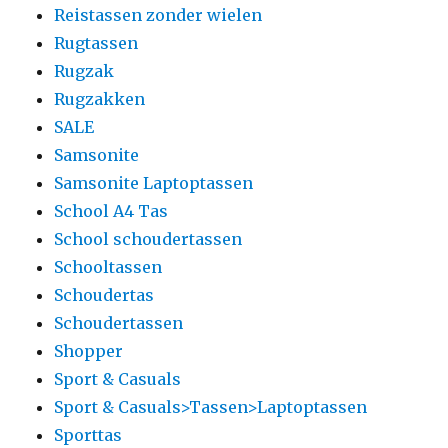
Reistassen zonder wielen
Rugtassen
Rugzak
Rugzakken
SALE
Samsonite
Samsonite Laptoptassen
School A4 Tas
School schoudertassen
Schooltassen
Schoudertas
Schoudertassen
Shopper
Sport & Casuals
Sport & Casuals>Tassen>Laptoptassen
Sporttas