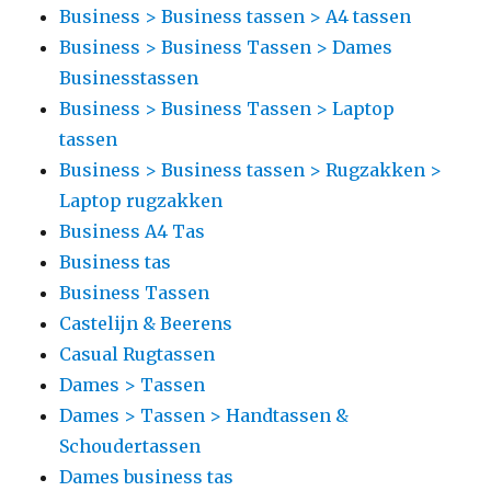
Business > Business tassen > A4 tassen
Business > Business Tassen > Dames
Businesstassen
Business > Business Tassen > Laptop
tassen
Business > Business tassen > Rugzakken >
Laptop rugzakken
Business A4 Tas
Business tas
Business Tassen
Castelijn & Beerens
Casual Rugtassen
Dames > Tassen
Dames > Tassen > Handtassen &
Schoudertassen
Dames business tas