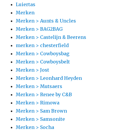
Luiertas
Merken
Merken > Aunts & Uncles
Merken > BAG2BAG
Merken > Castelijn & Beerens
merken > chesterfield
Merken > Cowboysbag
Merken > Cowboysbelt
Merken > Jost
Merken > Leonhard Heyden
Merken > Mutsaers
Merken > Renee by C&B
Merken > Rimowa
Merken > Sam Brown
Merken > Samsonite
Merken > Socha