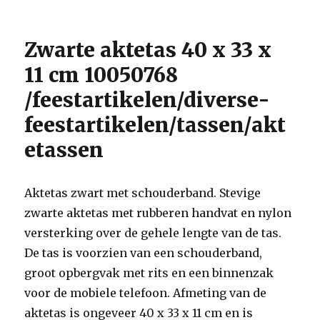
Zwarte aktetas 40 x 33 x
11 cm 10050768
/feestartikelen/diverse-
feestartikelen/tassen/akt
etassen
Aktetas zwart met schouderband. Stevige
zwarte aktetas met rubberen handvat en nylon
versterking over de gehele lengte van de tas.
De tas is voorzien van een schouderband,
groot opbergvak met rits en een binnenzak
voor de mobiele telefoon. Afmeting van de
aktetas is ongeveer 40 x 33 x 11 cm en is