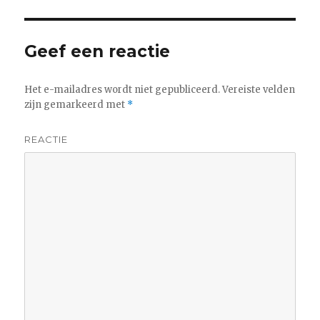
Geef een reactie
Het e-mailadres wordt niet gepubliceerd.
Vereiste velden
zijn gemarkeerd met
*
REACTIE