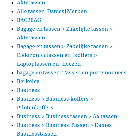
Aktetassen
Alle tassen|Dames|Merken
BAG2BAG
Bagage en tassen > Zakelijke tassen >
Aktetassen
Bagage en tassen > Zakelijke tassen >
Elektronicatassen en -koffers >
Laptoptassen en -hoezen
bagage en tassen|Tassen en portemonnees
Berkeley
Business
Business > Business koffers >
Pilotenkoffers
Business > Business tassen > A4 tassen
Business > Business Tassen > Dames
Businesstassen