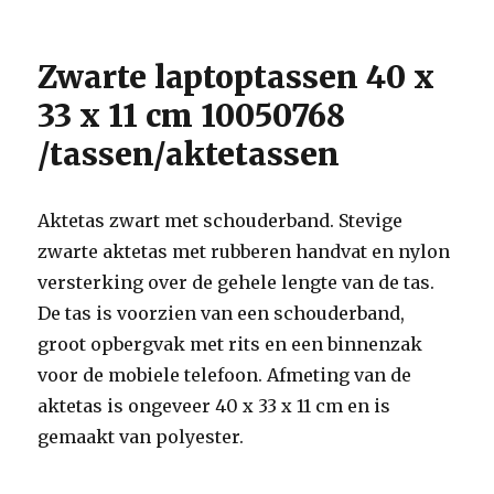
Zwarte laptoptassen 40 x
33 x 11 cm 10050768
/tassen/aktetassen
Aktetas zwart met schouderband. Stevige
zwarte aktetas met rubberen handvat en nylon
versterking over de gehele lengte van de tas.
De tas is voorzien van een schouderband,
groot opbergvak met rits en een binnenzak
voor de mobiele telefoon. Afmeting van de
aktetas is ongeveer 40 x 33 x 11 cm en is
gemaakt van polyester.