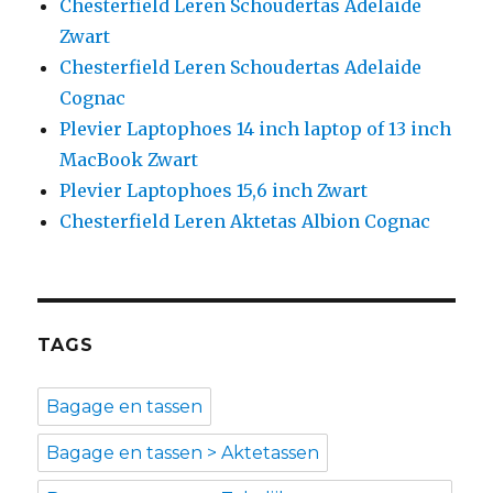
Chesterfield Leren Schoudertas Adelaide
Zwart
Chesterfield Leren Schoudertas Adelaide
Cognac
Plevier Laptophoes 14 inch laptop of 13 inch
MacBook Zwart
Plevier Laptophoes 15,6 inch Zwart
Chesterfield Leren Aktetas Albion Cognac
TAGS
Bagage en tassen
Bagage en tassen > Aktetassen