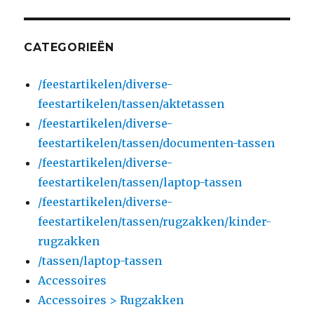
CATEGORIEËN
/feestartikelen/diverse-
feestartikelen/tassen/aktetassen
/feestartikelen/diverse-
feestartikelen/tassen/documenten-tassen
/feestartikelen/diverse-
feestartikelen/tassen/laptop-tassen
/feestartikelen/diverse-
feestartikelen/tassen/rugzakken/kinder-
rugzakken
/tassen/laptop-tassen
Accessoires
Accessoires > Rugzakken