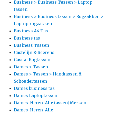
Business > Business Tassen > Laptop
tassen
Business > Business tassen > Rugzakken >
Laptop rugzakken
Business A4 Tas
Business tas
Business Tassen
Castelijn & Beerens
Casual Rugtassen
Dames > Tassen
Dames > Tassen > Handtassen &
Schoudertassen
Dames business tas
Dames Laptoptassen
Dames|Heren|Alle tassen|Merken
Dames|Heren|Alle