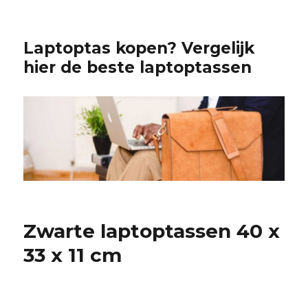
Laptoptas kopen? Vergelijk
hier de beste laptoptassen
Zwarte laptoptassen 40 x
33 x 11 cm