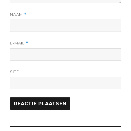
NAAM
*
E-MAIL
*
SITE