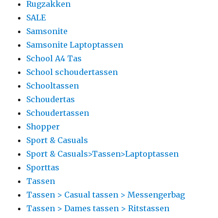
Rugzakken
SALE
Samsonite
Samsonite Laptoptassen
School A4 Tas
School schoudertassen
Schooltassen
Schoudertas
Schoudertassen
Shopper
Sport & Casuals
Sport & Casuals>Tassen>Laptoptassen
Sporttas
Tassen
Tassen > Casual tassen > Messengerbag
Tassen > Dames tassen > Ritstassen