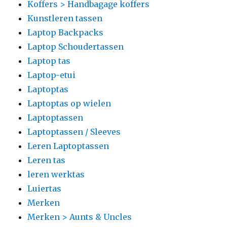
Koffers > Handbagage koffers
Kunstleren tassen
Laptop Backpacks
Laptop Schoudertassen
Laptop tas
Laptop-etui
Laptoptas
Laptoptas op wielen
Laptoptassen
Laptoptassen / Sleeves
Leren Laptoptassen
Leren tas
leren werktas
Luiertas
Merken
Merken > Aunts & Uncles