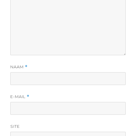
NAAM
*
E-MAIL
*
SITE