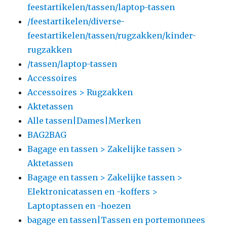
feestartikelen/tassen/laptop-tassen
/feestartikelen/diverse-
feestartikelen/tassen/rugzakken/kinder-
rugzakken
/tassen/laptop-tassen
Accessoires
Accessoires > Rugzakken
Aktetassen
Alle tassen|Dames|Merken
BAG2BAG
Bagage en tassen > Zakelijke tassen >
Aktetassen
Bagage en tassen > Zakelijke tassen >
Elektronicatassen en -koffers >
Laptoptassen en -hoezen
bagage en tassen|Tassen en portemonnees