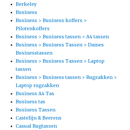
Berkeley
Business
Business > Business koffers >
Pilotenkoffers
Business > Business tassen > A4 tassen
Business > Business Tassen > Dames
Businesstassen
Business > Business Tassen > Laptop
tassen
Business > Business tassen > Rugzakken >
Laptop rugzakken
Business A4 Tas
Business tas
Business Tassen
Castelijn & Beerens
Casual Rugtassen