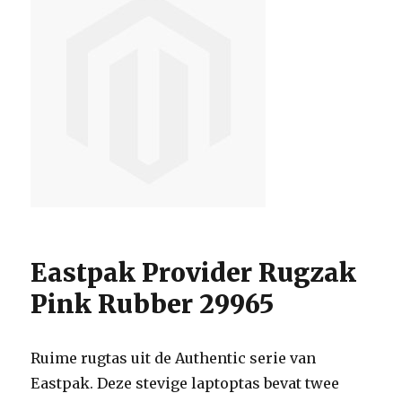
Eastpak Provider Rugzak
Pink Rubber 29965
Ruime rugtas uit de Authentic serie van
Eastpak. Deze stevige laptoptas bevat twee