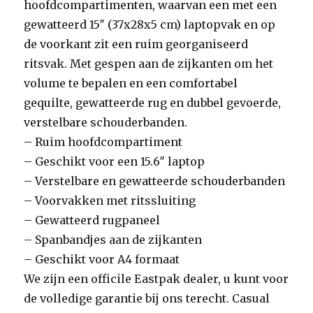
hoofdcompartimenten, waarvan een met een
gewatteerd 15″ (37x28x5 cm) laptopvak en op
de voorkant zit een ruim georganiseerd
ritsvak. Met gespen aan de zijkanten om het
volume te bepalen en een comfortabel
gequilte, gewatteerde rug en dubbel gevoerde,
verstelbare schouderbanden.
– Ruim hoofdcompartiment
– Geschikt voor een 15.6″ laptop
– Verstelbare en gewatteerde schouderbanden
– Voorvakken met ritssluiting
– Gewatteerd rugpaneel
– Spanbandjes aan de zijkanten
– Geschikt voor A4 formaat
We zijn een officile Eastpak dealer, u kunt voor
de volledige garantie bij ons terecht. Casual