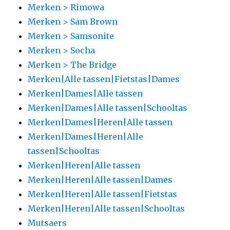
Merken > Rimowa
Merken > Sam Brown
Merken > Samsonite
Merken > Socha
Merken > The Bridge
Merken|Alle tassen|Fietstas|Dames
Merken|Dames|Alle tassen
Merken|Dames|Alle tassen|Schooltas
Merken|Dames|Heren|Alle tassen
Merken|Dames|Heren|Alle
tassen|Schooltas
Merken|Heren|Alle tassen
Merken|Heren|Alle tassen|Dames
Merken|Heren|Alle tassen|Fietstas
Merken|Heren|Alle tassen|Schooltas
Mutsaers