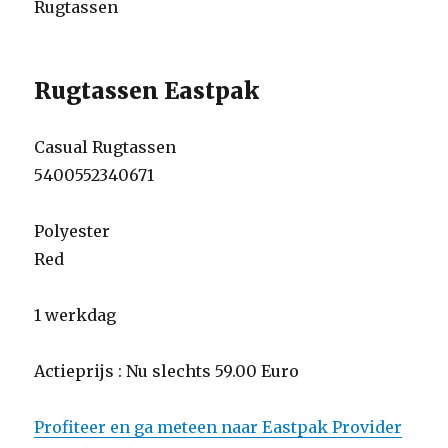
Rugtassen
Rugtassen Eastpak
Casual Rugtassen
5400552340671
Polyester
Red
1 werkdag
Actieprijs : Nu slechts 59.00 Euro
Profiteer en ga meteen naar Eastpak Provider