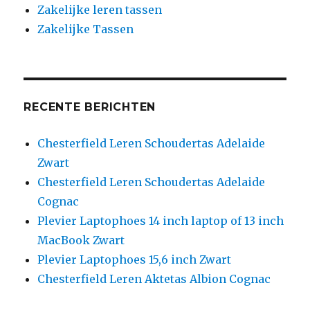
Zakelijke leren tassen
Zakelijke Tassen
RECENTE BERICHTEN
Chesterfield Leren Schoudertas Adelaide
Zwart
Chesterfield Leren Schoudertas Adelaide
Cognac
Plevier Laptophoes 14 inch laptop of 13 inch
MacBook Zwart
Plevier Laptophoes 15,6 inch Zwart
Chesterfield Leren Aktetas Albion Cognac