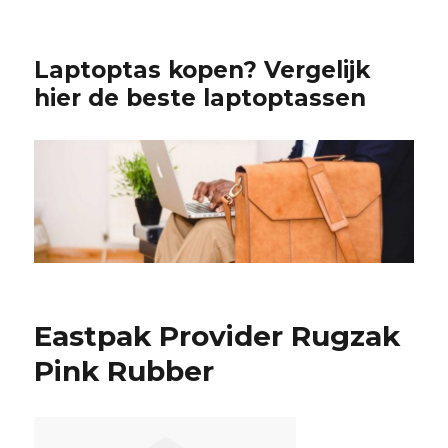
Laptoptas kopen? Vergelijk
hier de beste laptoptassen
Eastpak Provider Rugzak
Pink Rubber