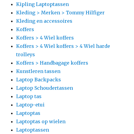
Kipling Laptoptassen
Kleding > Merken > Tommy Hilfiger
Kleding en accessoires
Koffers
Koffers > 4 Wiel koffers
Koffers > 4 Wiel koffers > 4 Wiel harde
trolleys
Koffers > Handbagage koffers
Kunstleren tassen
Laptop Backpacks
Laptop Schoudertassen
Laptop tas
Laptop-etui
Laptoptas
Laptoptas op wielen
Laptoptassen