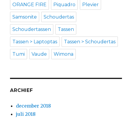
ORANGE FIRE
Piquadro
Plevier
Samsonite
Schoudertas
Schoudertassen
Tassen
Tassen > Laptoptas
Tassen > Schoudertas
Tumi
Vaude
Wimona
ARCHIEF
december 2018
juli 2018