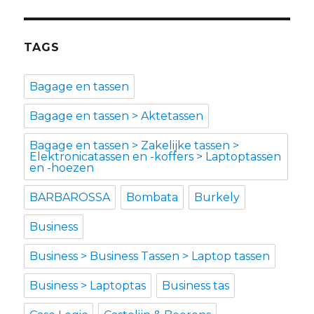
TAGS
Bagage en tassen
Bagage en tassen > Aktetassen
Bagage en tassen > Zakelijke tassen >
Elektronicatassen en -koffers > Laptoptassen
en -hoezen
BARBAROSSA
Bombata
Burkely
Business
Business > Business Tassen > Laptop tassen
Business > Laptoptas
Business tas