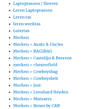
Laptoptassen / Sleeves
Leren Laptoptassen
Leren tas
leren werktas
Luiertas
Merken
Merken > Aunts & Uncles
Merken > BAG2BAG
Merken > Castelijn & Beerens
merken > chesterfield
Merken > Cowboysbag
Merken > Cowboysbelt
Merken > Jost
Merken > Leonhard Heyden
Merken > Mutsaers
Merken > Renee by C&B