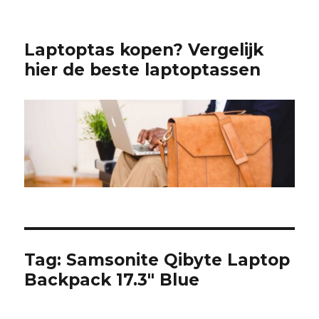
Laptoptas kopen? Vergelijk
hier de beste laptoptassen
Tag:
Samsonite Qibyte Laptop
Backpack 17.3″ Blue