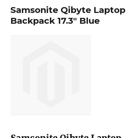
Samsonite Qibyte Laptop
Backpack 17.3″ Blue