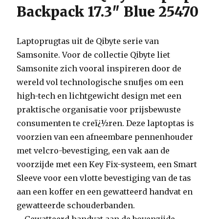
Backpack 17.3″ Blue 25470
Laptoprugtas uit de Qibyte serie van
Samsonite. Voor de collectie Qibyte liet
Samsonite zich vooral inspireren door de
wereld vol technologische snufjes om een
high-tech en lichtgewicht design met een
praktische organisatie voor prijsbewuste
consumenten te creï¿½ren. Deze laptoptas is
voorzien van een afneembare pennenhouder
met velcro-bevestiging, een vak aan de
voorzijde met een Key Fix-systeem, een Smart
Sleeve voor een vlotte bevestiging van de tas
aan een koffer en een gewatteerd handvat en
gewatteerde schouderbanden.