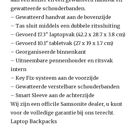
gewatteerde schouderbanden.
– Gewatteerd handvat aan de bovenzijde
– Tas sluit middels een dubbele ritssluiting
– Gevoerd 17.3″ laptopvak (42.2 x 28.7 x 3.8 cm)
– Gevoerd 10.1″ tabletvak (27 x 19 x 1.7 cm)
– Georganiseerde binnenkant
– Uitneembare pennenhouder en ritsvak
intern
– Key Fix-systeem aan de voorzijde
– Gewatteerde verstelbare schouderbanden
– Smart Sleeve aan de achterzijde
Wij zijn een officile Samsonite dealer, u kunt
voor de volledige garantie bij ons terecht.
Laptop Backpacks