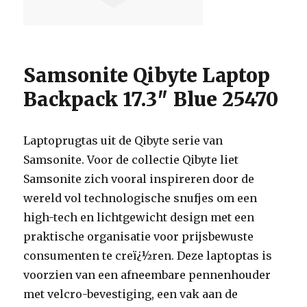
Samsonite Qibyte Laptop
Backpack 17.3″ Blue 25470
Laptoprugtas uit de Qibyte serie van
Samsonite. Voor de collectie Qibyte liet
Samsonite zich vooral inspireren door de
wereld vol technologische snufjes om een
high-tech en lichtgewicht design met een
praktische organisatie voor prijsbewuste
consumenten te creï¿½ren. Deze laptoptas is
voorzien van een afneembare pennenhouder
met velcro-bevestiging, een vak aan de