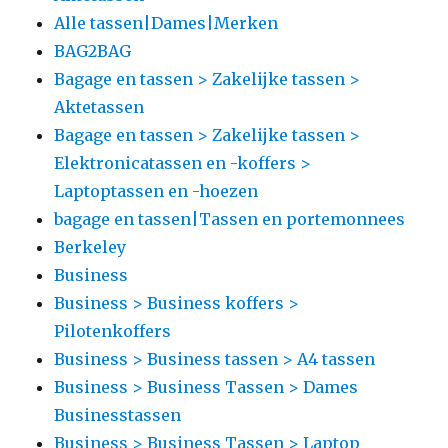
Alle tassen|Dames|Merken
BAG2BAG
Bagage en tassen > Zakelijke tassen >
Aktetassen
Bagage en tassen > Zakelijke tassen >
Elektronicatassen en -koffers >
Laptoptassen en -hoezen
bagage en tassen|Tassen en portemonnees
Berkeley
Business
Business > Business koffers >
Pilotenkoffers
Business > Business tassen > A4 tassen
Business > Business Tassen > Dames
Businesstassen
Business > Business Tassen > Laptop