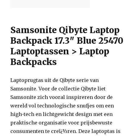
Samsonite Qibyte Laptop
Backpack 17.3″ Blue 25470
Laptoptassen > Laptop
Backpacks
Laptoprugtas uit de Qibyte serie van
Samsonite. Voor de collectie Qibyte liet
Samsonite zich vooral inspireren door de
wereld vol technologische snufjes om een
high-tech en lichtgewicht design met een
praktische organisatie voor prijsbewuste
consumenten te creï¿½ren. Deze laptoptas is