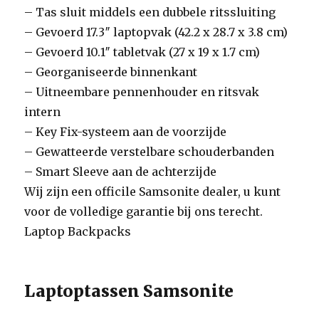
– Tas sluit middels een dubbele ritssluiting
– Gevoerd 17.3″ laptopvak (42.2 x 28.7 x 3.8 cm)
– Gevoerd 10.1″ tabletvak (27 x 19 x 1.7 cm)
– Georganiseerde binnenkant
– Uitneembare pennenhouder en ritsvak
intern
– Key Fix-systeem aan de voorzijde
– Gewatteerde verstelbare schouderbanden
– Smart Sleeve aan de achterzijde
Wij zijn een officile Samsonite dealer, u kunt
voor de volledige garantie bij ons terecht.
Laptop Backpacks
Laptoptassen Samsonite