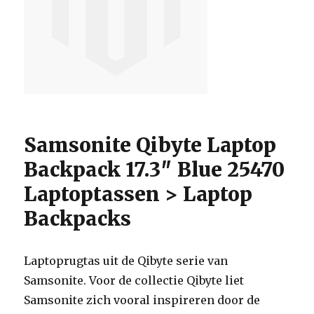
Samsonite Qibyte Laptop
Backpack 17.3″ Blue 25470
Laptoptassen > Laptop
Backpacks
Laptoprugtas uit de Qibyte serie van
Samsonite. Voor de collectie Qibyte liet
Samsonite zich vooral inspireren door de