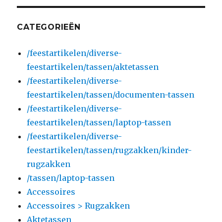
CATEGORIEËN
/feestartikelen/diverse-
feestartikelen/tassen/aktetassen
/feestartikelen/diverse-
feestartikelen/tassen/documenten-tassen
/feestartikelen/diverse-
feestartikelen/tassen/laptop-tassen
/feestartikelen/diverse-
feestartikelen/tassen/rugzakken/kinder-
rugzakken
/tassen/laptop-tassen
Accessoires
Accessoires > Rugzakken
Aktetassen