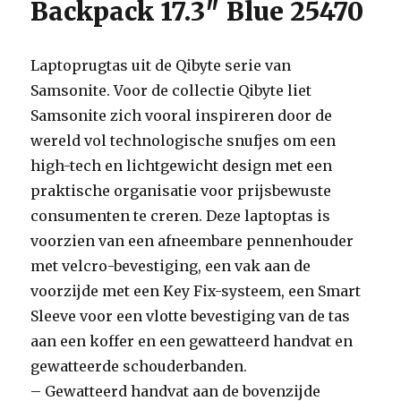
Backpack 17.3″ Blue 25470
Laptoprugtas uit de Qibyte serie van
Samsonite. Voor de collectie Qibyte liet
Samsonite zich vooral inspireren door de
wereld vol technologische snufjes om een
high-tech en lichtgewicht design met een
praktische organisatie voor prijsbewuste
consumenten te creren. Deze laptoptas is
voorzien van een afneembare pennenhouder
met velcro-bevestiging, een vak aan de
voorzijde met een Key Fix-systeem, een Smart
Sleeve voor een vlotte bevestiging van de tas
aan een koffer en een gewatteerd handvat en
gewatteerde schouderbanden.
– Gewatteerd handvat aan de bovenzijde